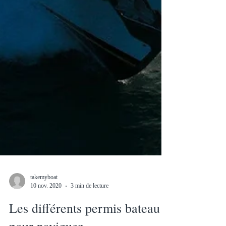
takemyboat
10 nov. 2020
3 min de lecture
Les différents permis bateau