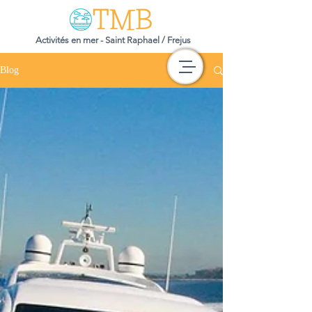
Activités en mer - Saint Raphael / Frejus
Blog