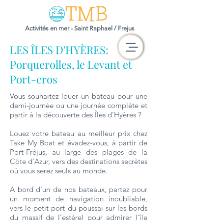
Activités en mer - Saint Raphael / Frejus
LES ÎLES D'HYÈRES:
Porquerolles, le Levant et
Port-cros
Vous souhaitez louer un bateau pour une
demi-journée ou une journée complète et
partir à la découverte des Îles d'Hyères ?
Louez votre bateau au meilleur prix chez
Take My Boat et évadez-vous, à partir de
Port-Fréjus, au large des plages de la
Côte d’Azur, vers des destinations secrètes
où vous serez seuls au monde.
A bord d'un de nos bateaux, partez pour
un moment de navigation inoubliable,
vers le petit port du poussai sur les bords
du massif de l'estérel pour admirer l'île