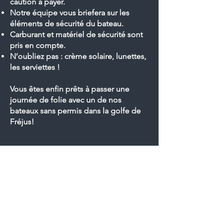
caution à payer.
Notre équipe vous briefera sur les
éléments de sécurité du bateau.
Carburant et matériel de sécurité sont
pris en compte.
N’oubliez pas : crème solaire, lunettes,
les serviettes !
Vous êtes enfin prêts à passer une
journée de folie avec un de nos
bateaux sans permis dans la golfe de
Fréjus!