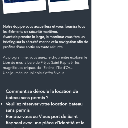
Notre équipe vous accueillera et vous fournira tous
les éléments de sécurité maritime.
Avant de prendre le large, le moniteur vous fera un
briefing sur la sécurité marine et la navigation afin de
profiter d’une sortie en toute sécurité.
Au programme, vous aurez le choix entre explorer le
Lion de mer, la baie de Fréjus Saint
Raphaël
, les
magnifiques criques de l’Estérel, l'île d'Or…
Une journée inoubliable s’offre à vous !
Comment se déroule la location de
bateau sans permis ?
Veuillez réserver votre location bateau
sans permis
Rendez-vous au Vieux port de Saint
Raphael
avec une pièce d’identité et la