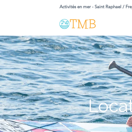
Activités en mer - Saint Raphael / Fre
Loca