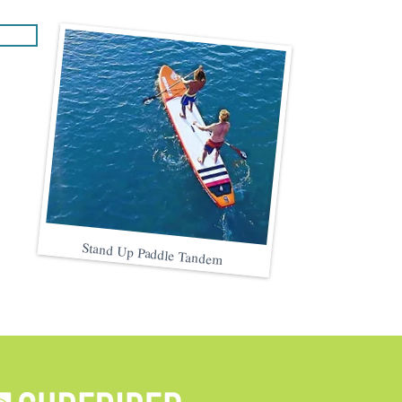
Stand Up Paddle Tandem