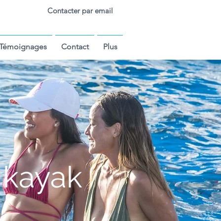
Contacter par email
Témoignages
Contact
Plus
 kayak