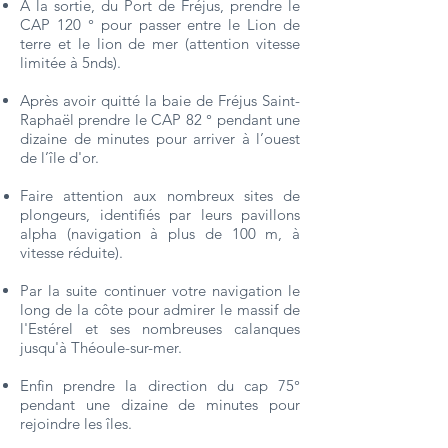
À la sortie, du Port de Fréjus, prendre le
CAP 120 ° pour passer entre le Lion de
terre et le lion de mer (attention vitesse
limitée à 5nds).
Après avoir quitté la baie de Fréjus Saint-
Raphaël prendre le CAP 82 ° pendant une
dizaine de minutes pour arriver à l’ouest
de l’île d'or.
Faire attention aux nombreux sites de
plongeurs, identifiés par leurs pavillons
alpha (navigation à plus de 100 m, à
vitesse réduite).
Par la suite continuer votre navigation le
long de la côte pour admirer le massif de
l'Estérel et ses nombreuses calanques
jusqu'à Théoule-sur-mer.
Enfin prendre la direction du cap 75°
pendant une dizaine de minutes pour
rejoindre les îles.