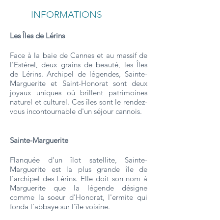
INFORMATIONS
Les Îles de Lérins
Face à la baie de Cannes et au massif de
l'Estérel, deux grains de beauté, les Îles
de Lérins. Archipel de légendes, Sainte-
Marguerite et Saint-Honorat sont deux
joyaux uniques où brillent patrimoines
naturel et culturel. Ces îles sont le rendez-
vous incontournable d'un séjour cannois.
Sainte-Marguerite
Flanquée d'un îlot satellite, Sainte-
Marguerite est la plus grande île de
l'archipel des Lérins. Elle doit son nom à
Marguerite que la légende désigne
comme la soeur d'Honorat, l'ermite qui
fonda l'abbaye sur l'île voisine.