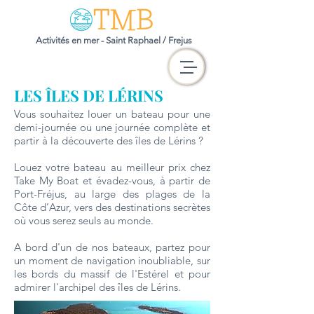
Activités en mer - Saint Raphael / Frejus
LES ÎLES DE LÉRINS
Vous souhaitez louer un bateau pour une
demi-journée ou une journée complète et
partir à la découverte des îles de Lérins ?
Louez votre bateau au meilleur prix chez
Take My Boat et évadez-vous, à partir de
Port-Fréjus, au large des plages de la
Côte d’Azur, vers des destinations secrètes
où vous serez seuls au monde.
A bord d'un de nos bateaux, partez pour
un moment de navigation inoubliable, sur
les bords du massif de l'Estérel et pour
admirer l'archipel des îles de Lérins.