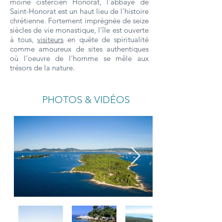
moine cistercien Honorat, l'abbaye de
Saint-Honorat est un haut lieu de l'histoire
chrétienne. Fortement imprégnée de seize
siècles de vie monastique, l'île est ouverte
à tous,
visiteurs
en quête de spiritualité
comme amoureux de sites authentiques
où l'oeuvre de l'homme se mêle aux
trésors de la nature.
PHOTOS & VIDÉOS