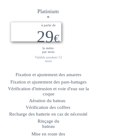
Platinium
*
à partir de
29
€
le mètre
par mois
Valable pendant 12
mois
Fixation et ajustement des amarres
Fixation et ajustement des pare-battages
Vérification d'intrusion et voie d'eau sur la
coque
Aération du bateau
Vérification des coffres
Recharge des batterie en cas de nécessité
Rinçage du
bateau
Mise en route des