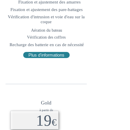
Fixation et ajustement des amarres
Fixation et ajustement des pare-battages
Vérification d'intrusion et voie d'eau sur la
coque
Aération du bateau
Vérification des coffres
Recharge des batterie en cas de nécessité
Plus d'informations
Populaire
Gold
à partir de
19
€