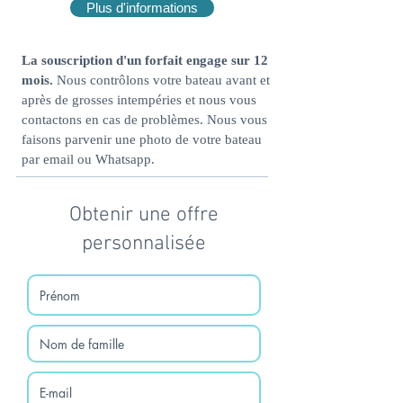
Plus d'informations
La souscription d'un forfait engage sur 12
mois.
Nous contrôlons votre bateau avant et
après de grosses intempéries et nous vous
contactons en cas de problèmes. Nous vous
faisons parvenir une photo de votre bateau
par email ou Whatsapp.
Obtenir une offre
personnalisée