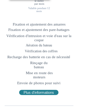
le mètre
par mois
Valable pendant 12
mois
Fixation et ajustement des amarres
Fixation et ajustement des pare-battages
Vérification d'intrusion et voie d'eau sur la
coque
Aération du bateau
Vérification des coffres
Recharge des batterie en cas de nécessité
Rinçage du
bateau
Mise en route des
moteurs
Envoie de photos pour suivi
Plus d'informations