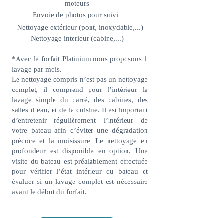
moteurs
Envoie de photos pour suivi
Nettoyage extérieur (pont, inoxydable,...)
Nettoyage intérieur (cabine,...)
*Avec le forfait Platinium nous proposons 1
lavage par mois.
Le nettoyage compris n’est pas un nettoyage
complet, il comprend pour l’intérieur le
lavage simple du carré, des cabines, des
salles d’eau, et de la cuisine. Il est important
d’entretenir régulièrement l’intérieur de
votre bateau afin d’éviter une dégradation
précoce et la moisissure. Le nettoyage en
profondeur est disponible en option. Une
visite du bateau est préalablement effectuée
pour vérifier l’état intérieur du bateau et
évaluer si un lavage complet est nécessaire
avant le début du forfait.