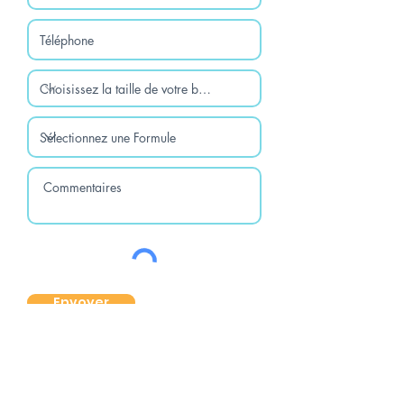
Envoyer